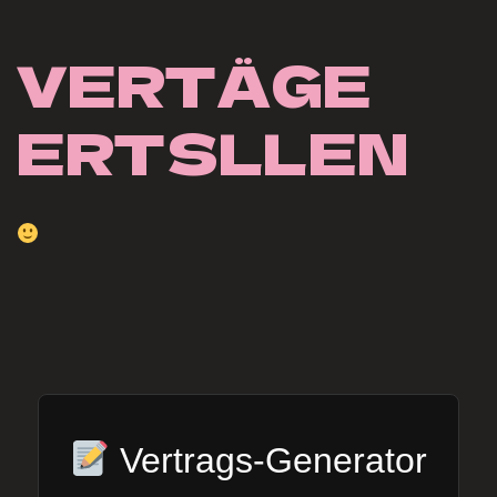
VERTÄGE 
ERTSLLEN
Vertrags-Generator