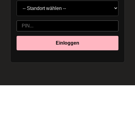
Einloggen