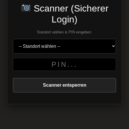
Scanner (Sicherer
Login)
Standort wählen & PIN eingeben:
Scanner entsperren