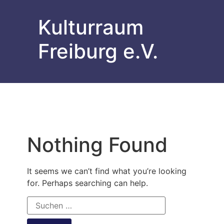
Kulturraum
Freiburg e.V.
Nothing Found
It seems we can’t find what you’re looking
for. Perhaps searching can help.
Suchen
nach: